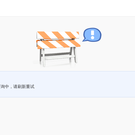
查询中，请刷新重试