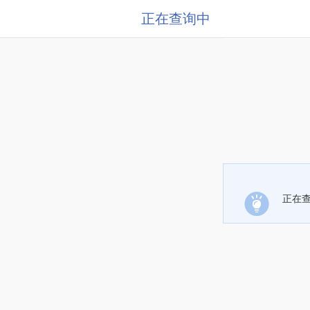
正在查询中
正在