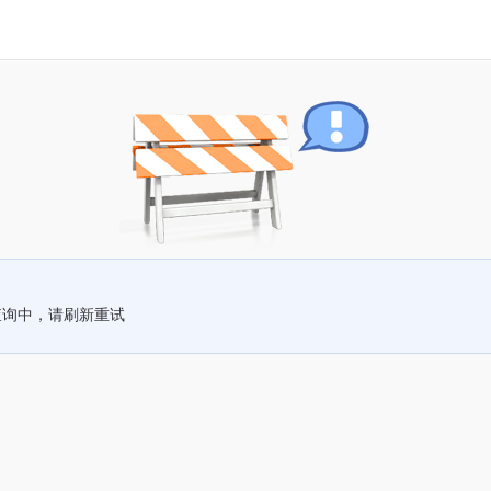
查询中，请刷新重试