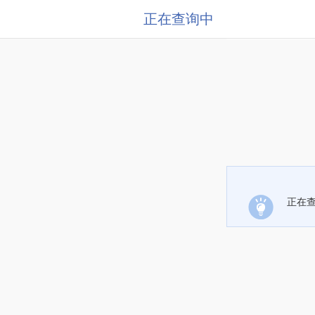
正在查询中
正在