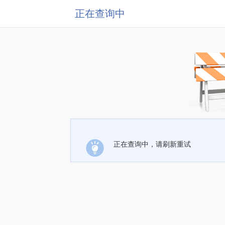
正在查询中
正在查询中，请刷新重试