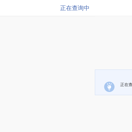
正在查询中
正在