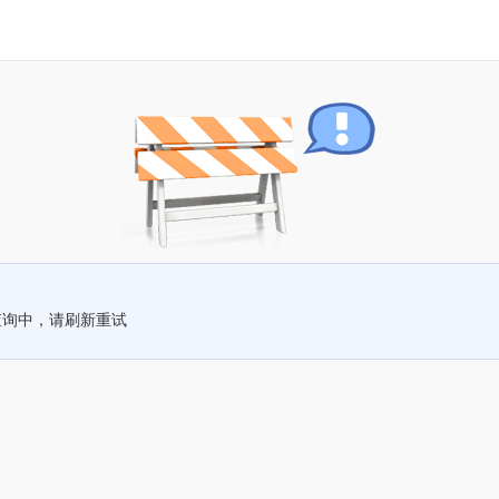
查询中，请刷新重试