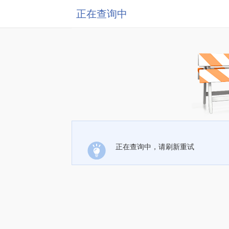
正在查询中
正在查询中，请刷新重试